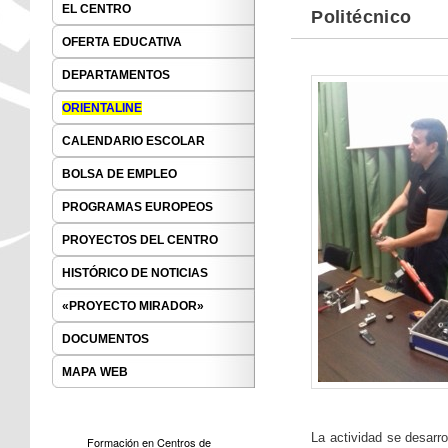
EL CENTRO
Politécnico
OFERTA EDUCATIVA
DEPARTAMENTOS
ORIENTALINE
CALENDARIO ESCOLAR
BOLSA DE EMPLEO
PROGRAMAS EUROPEOS
PROYECTOS DEL CENTRO
HISTÓRICO DE NOTICIAS
«PROYECTO MIRADOR»
DOCUMENTOS
MAPA WEB
La actividad se desarro
Formación en Centros de