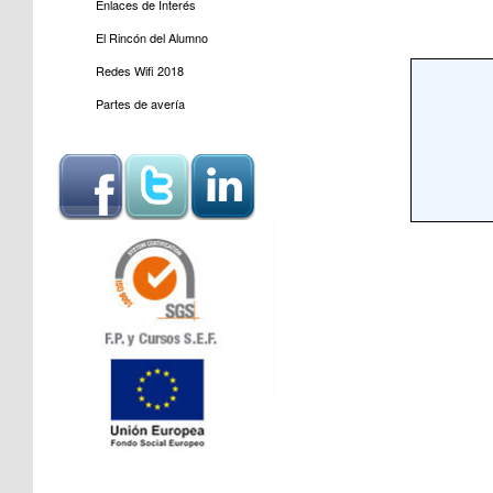
Enlaces de Interés
El Rincón del Alumno
Redes Wifi 2018
Partes de avería