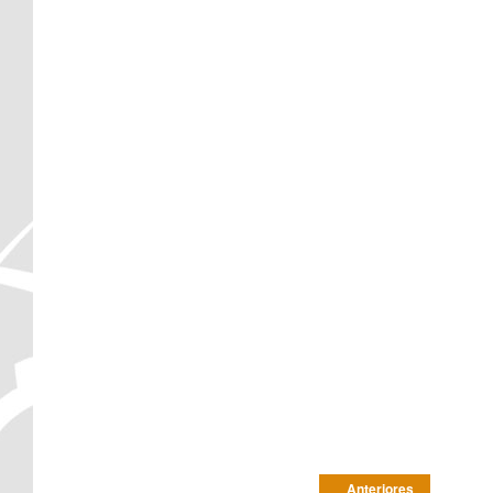
Post navigation
Anteriores