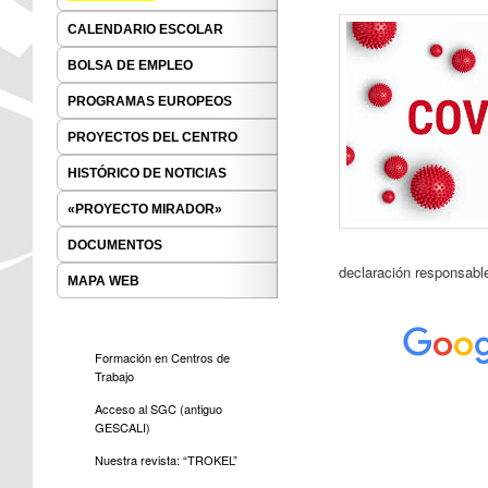
CALENDARIO ESCOLAR
BOLSA DE EMPLEO
PROGRAMAS EUROPEOS
PROYECTOS DEL CENTRO
HISTÓRICO DE NOTICIAS
«PROYECTO MIRADOR»
DOCUMENTOS
declaración responsabl
MAPA WEB
Formación en Centros de
Trabajo
Acceso al SGC (antiguo
GESCALI)
Nuestra revista: “TROKEL”