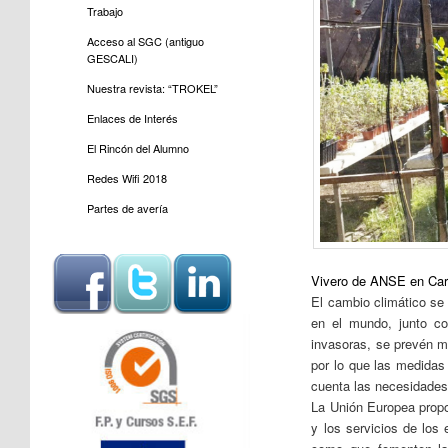
Trabajo
Acceso al SGC (antiguo
GESCALI)
Nuestra revista: “TROKEL”
Enlaces de Interés
El Rincón del Alumno
Redes Wifi 2018
Partes de avería
Vivero de ANSE en Car
El cambio climático se 
en el mundo, junto co
invasoras, se prevén m
por lo que las medidas
cuenta las necesidades
La Unión Europea propo
y los servicios de los