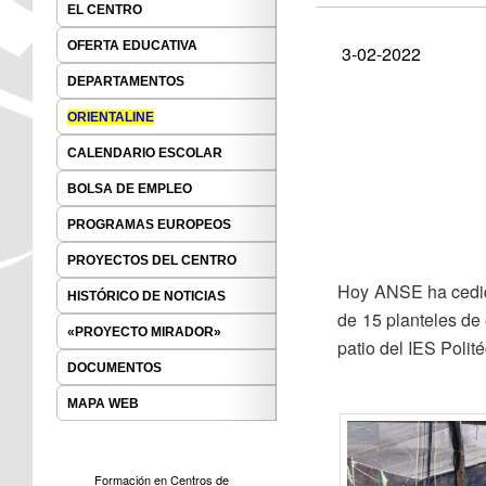
EL CENTRO
OFERTA EDUCATIVA
3-02-2022
DEPARTAMENTOS
ORIENTALINE
CALENDARIO ESCOLAR
BOLSA DE EMPLEO
PROGRAMAS EUROPEOS
PROYECTOS DEL CENTRO
Hoy ANSE ha cedido
HISTÓRICO DE NOTICIAS
de 15 planteles de 
«PROYECTO MIRADOR»
patio del IES Polit
DOCUMENTOS
MAPA WEB
Formación en Centros de