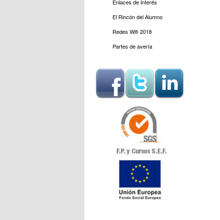
Enlaces de Interés
El Rincón del Alumno
Redes Wifi 2018
Partes de avería