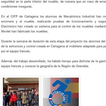
seguridad en la parte inferior del mueble, de manera que en caso de eme
condiciones inseguras.
En el CIFP de Cartagena los alumnos de Mecatrónica Industrial han mon
encimera y el mueble, realizando pruebas de funcionamiento y segu
Electrónico han creado un sistema para el control de los muebles mediant
Nivolet han fabricado los muebles.
Durante la semana de duración de esta etapa del proyecto los alumnos del 
de la estructura y control creada en Cartagena al mobiliario adaptado para 
por el equipo francés.
Además del trabajo desarrollado, ha habido tiempo para disfrutar de la gas
equipo francés y conocer la geografía de la Región de Grenoble.