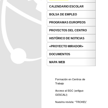
CALENDARIO ESCOLAR
BOLSA DE EMPLEO
PROGRAMAS EUROPEOS
PROYECTOS DEL CENTRO
HISTÓRICO DE NOTICIAS
«PROYECTO MIRADOR»
DOCUMENTOS
MAPA WEB
Formación en Centros de
Trabajo
Acceso al SGC (antiguo
GESCALI)
Nuestra revista: “TROKEL”