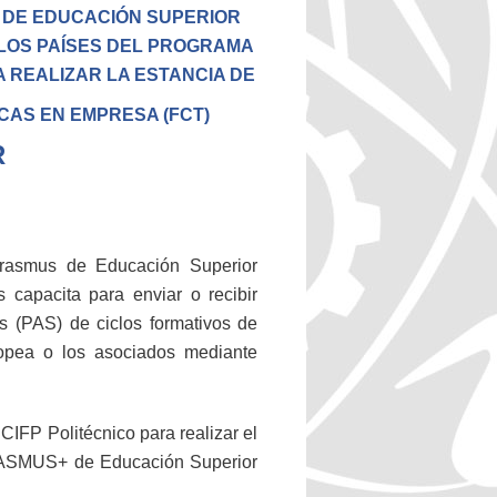
 DE EDUCACIÓN SUPERIOR
LOS PAÍSES DEL PROGRAMA
A REALIZAR LA ESTANCIA DE
CAS EN EMPRESA (FCT)
R
Erasmus de Educación Superior
capacita para enviar o recibir
s (PAS) de ciclos formativos de
opea o los asociados mediante
CIFP Politécnico para realizar el
ASMUS+ de Educación Superior