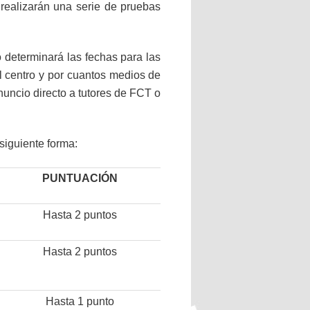
 realizarán una serie de pruebas
 determinará las fechas para las
el centro y por cuantos medios de
nuncio directo a tutores de FCT o
 siguiente forma:
PUNTUACIÓN
Hasta 2 puntos
Hasta 2 puntos
Hasta 1 punto