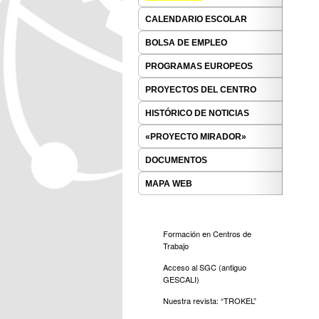
CALENDARIO ESCOLAR
BOLSA DE EMPLEO
PROGRAMAS EUROPEOS
PROYECTOS DEL CENTRO
HISTÓRICO DE NOTICIAS
«PROYECTO MIRADOR»
DOCUMENTOS
MAPA WEB
Formación en Centros de
Trabajo
Acceso al SGC (antiguo
GESCALI)
Nuestra revista: “TROKEL”