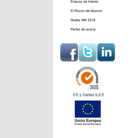
Enlaces de Interés
El Rincón del Alumno
Redes Wifi 2018
Partes de avería