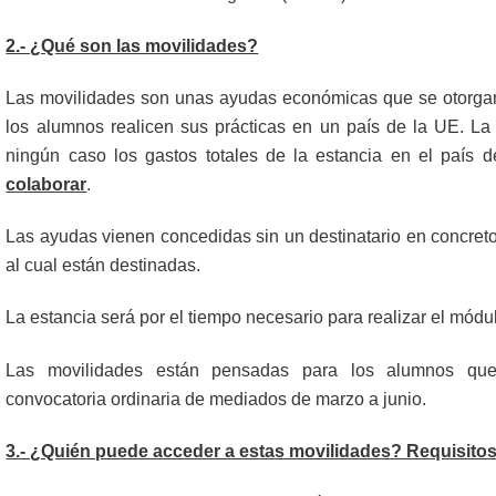
2.- ¿Qué son las movilidades?
Las movilidades son unas ayudas económicas que se otorgan
los alumnos realicen sus prácticas en un país de la UE. L
ningún caso los gastos totales de la estancia en el país de
colaborar
.
Las ayudas vienen concedidas sin un destinatario en concreto
al cual están destinadas.
La estancia será por el tiempo necesario para realizar el mód
Las movilidades están pensadas para los alumnos que 
convocatoria ordinaria de mediados de marzo a junio.
3.- ¿Quién puede acceder a estas movilidades? Requisitos