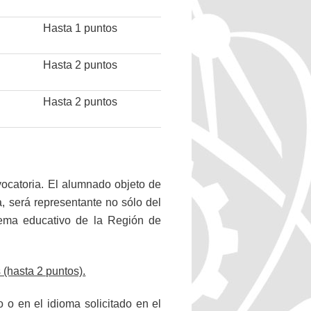
Hasta 1 puntos
Hasta 2 puntos
Hasta 2 puntos
ocatoria. El alumnado objeto de
, será representante no sólo del
stema educativo de la Región de
 (hasta 2 puntos).
o en el idioma solicitado en el