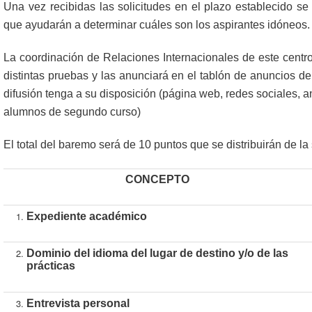
Una vez recibidas las solicitudes en el plazo establecido se
que ayudarán a determinar cuáles son los aspirantes idóneos.
La coordinación de Relaciones Internacionales de este centro
distintas pruebas y las anunciará en el tablón de anuncios d
difusión tenga a su disposición (página web, redes sociales, a
alumnos de segundo curso)
El total del baremo será de 10 puntos que se distribuirán de la
CONCEPTO
Expediente académico
Dominio del idioma del lugar de destino y/o de las
prácticas
Entrevista personal