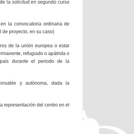
de la solicitud en segundo curso
en la convocatoria ordinaria de
 de proyecto, en su caso)
ros de la unión europea o estar
ermanente, refugiado o apátrida o
país durante el periodo de la
ponsable y autónoma, dada la
a representación del centro en el