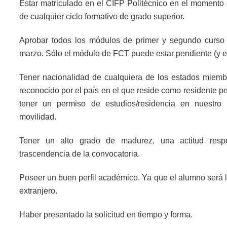
Estar matriculado en el CIFP Politécnico en el momento 
de cualquier ciclo formativo de grado superior.
Aprobar todos los módulos de primer y segundo curso 
marzo. Sólo el módulo de FCT puede estar pendiente (y el
Tener nacionalidad de cualquiera de los estados miemb
reconocido por el país en el que reside como residente p
tener un permiso de estudios/residencia en nuestro 
movilidad.
Tener un alto grado de madurez, una actitud res
trascendencia de la convocatoria.
Poseer un buen perfil académico. Ya que el alumno será l
extranjero.
Haber presentado la solicitud en tiempo y forma.