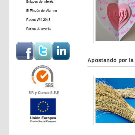
Enlaces de Interés
El Rincón del Alumno
Redes Wifi 2018
Partes de avería
Apostando por la