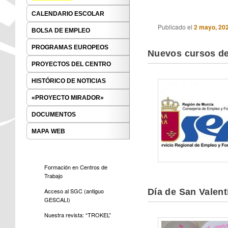
CALENDARIO ESCOLAR
Publicado el
2 mayo, 20
BOLSA DE EMPLEO
PROGRAMAS EUROPEOS
Nuevos cursos del
PROYECTOS DEL CENTRO
HISTÓRICO DE NOTICIAS
«PROYECTO MIRADOR»
DOCUMENTOS
MAPA WEB
Formación en Centros de
Trabajo
Día de San Valent
Acceso al SGC (antiguo
GESCALI)
Nuestra revista: “TROKEL”