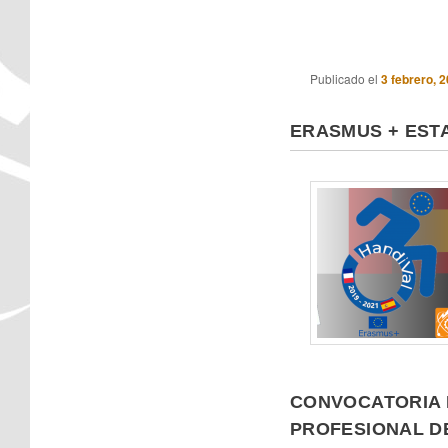
Publicado el
3 febrero, 
ERASMUS + ESTA
CONVOCATORIA 
PROFESIONAL DE