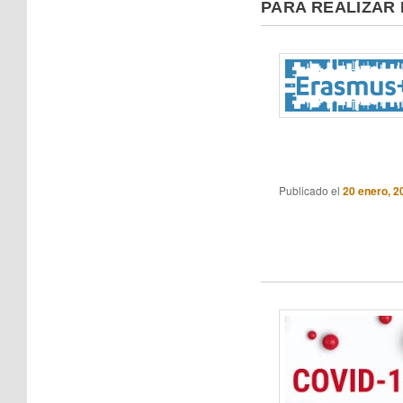
PARA REALIZAR
Publicado el
20 enero, 2