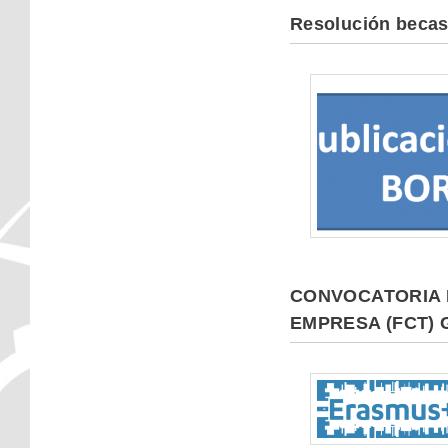
Resolución becas
CONVOCATORIA 
EMPRESA (FCT)